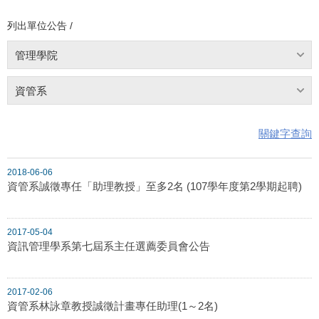
列出單位公告 /
管理學院
資管系
關鍵字查詢
2018-06-06
資管系誠徵專任「助理教授」至多2名 (107學年度第2學期起聘)
2017-05-04
資訊管理學系第七屆系主任選薦委員會公告
2017-02-06
資管系林詠章教授誠徵計畫專任助理(1～2名)