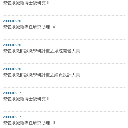
資管系誠徵博士後研究-III
2009-07-20
資管系誠徵專任研究助理-IV
2009-07-20
資管系教師誠徵學研計畫之系統開發人員
2009-07-20
資管系教師誠徵學研計畫之網頁設計人員
2009-07-17
資管系誠徵博士後研究-II
2009-07-17
資管系誠徵專任研究助理-III