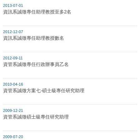
2013-07-01
資訊系誠徵專任助理教授至多2名
2012-12-07
資訊系誠徵專任助理教授數名
2012-09-11
資管系誠徵專任行政辦事員乙名
2010-04-16
資管系誠徵方案七-碩士級專任研究助理
2009-12-21
資管系誠徵碩士級專任研究助理
2009-07-20