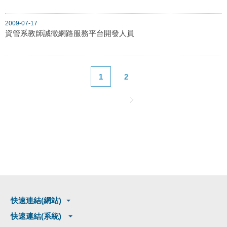
2009-07-17
資管系教師誠徵網路服務平台開發人員
1
2
快速連結(網站)
快速連結(系統)