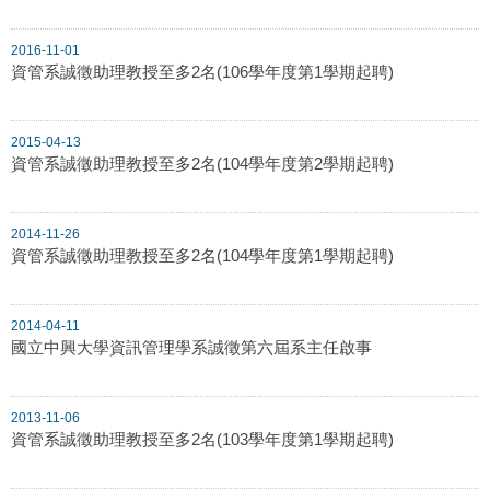
2016-11-01
資管系誠徵助理教授至多2名(106學年度第1學期起聘)
2015-04-13
資管系誠徵助理教授至多2名(104學年度第2學期起聘)
2014-11-26
資管系誠徵助理教授至多2名(104學年度第1學期起聘)
2014-04-11
國立中興大學資訊管理學系誠徵第六屆系主任啟事
2013-11-06
資管系誠徵助理教授至多2名(103學年度第1學期起聘)