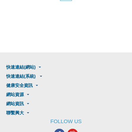
快速連結(網站)
快速連結(系統)
健康安全資訊
網站資源
網站資訊
聯繫興大
FOLLOW US