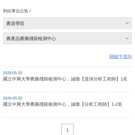
列出單位公告 /
農資學院
農產品農藥殘留檢測中心
關鍵字查詢
2026-05-20
國立中興大學農藥殘留檢測中心，誠徵【資深分析工程師】1名
2026-05-20
國立中興大學農藥殘留檢測中心，誠徵【分析工程師】1-2名
1