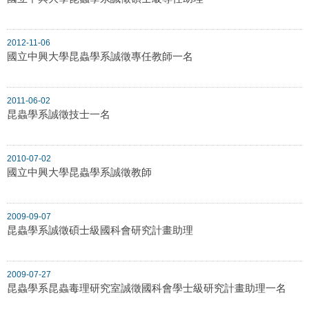
2012-11-06
國立中興大學昆蟲學系誠徵專任教師一名
2011-06-02
昆蟲學系誠徵技士一名
2010-07-02
國立中興大學昆蟲學系誠徵教師
2009-09-07
昆蟲學系誠徵碩士級國科會研究計畫助理
2009-07-27
昆蟲學系昆蟲毒理研究室誠徵國科會學士級研究計畫助理一名