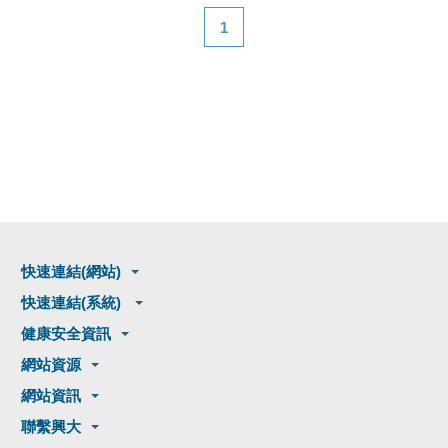
1
快速連結(網站)
快速連結(系統)
健康安全資訊
網站資源
網站資訊
聯繫興大