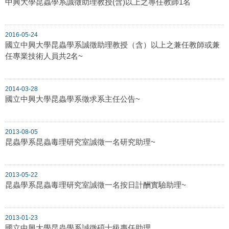
中興大學昆蟲學系誠徵助理教授(含)以上之專任教師1名
2016-05-24
國立中興大學昆蟲學系誠徵助理教授（含）以上之兼任教師或兼
任專業技術人員共2名~
2014-03-28
國立中興大學昆蟲學系徵求系主任公告~
2013-08-05
昆蟲學系昆蟲毒理研究室誠徵一名研究助理~
2013-05-22
昆蟲學系昆蟲毒理研究室誠徵一名按日計酬實驗助理~
2013-01-23
國立中興大學昆蟲學系誠徵碩士級專任助理