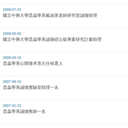
2009-07-23
國立中興大學昆蟲學系戴淑美老師研究室誠徵助理
2009-05-04
國立中興大學昆蟲學系誠徵碩士級專案研究計畫助理
2008-04-16
昆蟲學系公開徵求系主任候選人
2007-09-10
昆蟲學系誠徵實驗室助理一名
2007-01-23
昆蟲學系誠徵教師一名