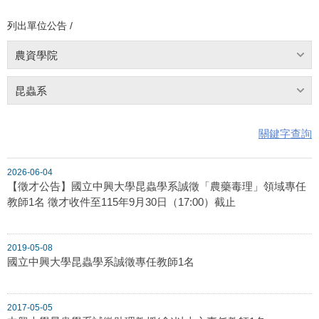
列出單位公告 /
農資學院
昆蟲系
關鍵字查詢
2026-06-04
【徵才公告】國立中興大學昆蟲學系誠徵「農藥毒理」領域專任
教師1名 徵才收件至115年9月30日（17:00）截止
2019-05-08
國立中興大學昆蟲學系誠徵專任教師1名
2017-05-05