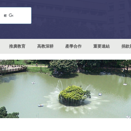
推廣教育
高教深耕
產學合作
重要連結
捐款