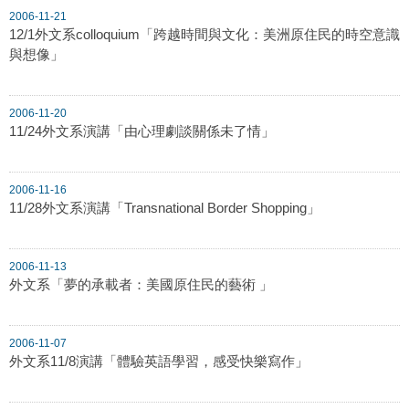
2006-11-21
12/1外文系colloquium「跨越時間與文化：美洲原住民的時空意識
與想像」
2006-11-20
11/24外文系演講「由心理劇談關係未了情」
2006-11-16
11/28外文系演講「Transnational Border Shopping」
2006-11-13
外文系「夢的承載者：美國原住民的藝術 」
2006-11-07
外文系11/8演講「體驗英語學習，感受快樂寫作」