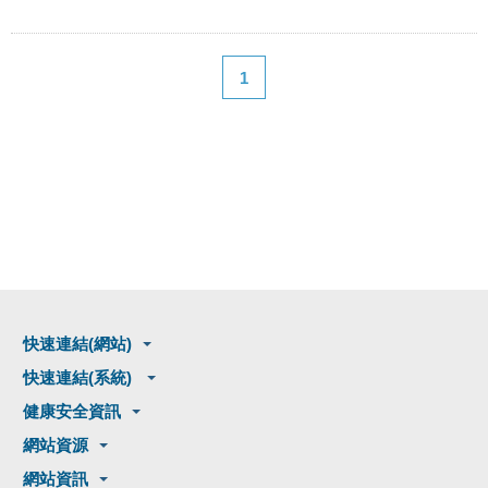
1
快速連結(網站)
快速連結(系統)
健康安全資訊
網站資源
網站資訊