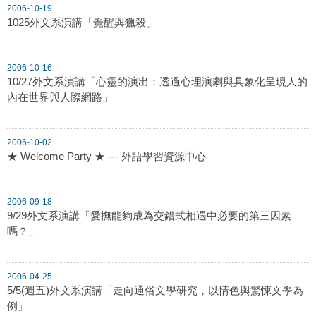
2006-10-19
1025外文系演講「覺醒與獵殺」
2006-10-16
10/27外文系演講「心靈的演出：透過心理演劇與具象化呈現人的
內在世界與人際網路」
2006-10-02
★ Welcome Party ★ --- 外語學習資源中心
2006-09-18
9/29外文系演講「愛撫能夠成為交錯式相遇中必要的第三因素
嗎？」
2006-04-25
5/5(週五)外文系演講「走向通俗文學研究，以情色與驚悚文學為
例」