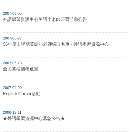
2007-09-05
外語學習資源中心英語小老師研習活動公告
2007-06-27
96年度上學期英語小老師錄取名單 - 外語學習資源中心
2007-05-23
全民英檢補考通知
2007-04-09
English Corner活動
2006-12-11
★外語學習資源中心緊急公告★