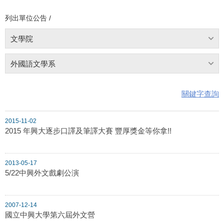
列出單位公告 /
文學院
外國語文學系
關鍵字查詢
2015-11-02
2015 年興大逐步口譯及筆譯大賽 豐厚獎金等你拿!!
2013-05-17
5/22中興外文戲劇公演
2007-12-14
國立中興大學第六屆外文營