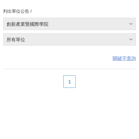
列出單位公告 /
創新產業暨國際學院
所有單位
關鍵字查詢
1