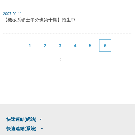
2007-01-11
【機械系碩士學分班第十期】招生中
1
2
3
4
5
6
快速連結(網站)
快速連結(系統)