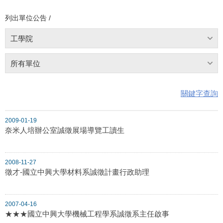
列出單位公告 /
工學院
所有單位
關鍵字查詢
2009-01-19
奈米人培辦公室誠徵展場導覽工讀生
2008-11-27
徵才-國立中興大學材料系誠徵計畫行政助理
2007-04-16
★★★國立中興大學機械工程學系誠徵系主任啟事