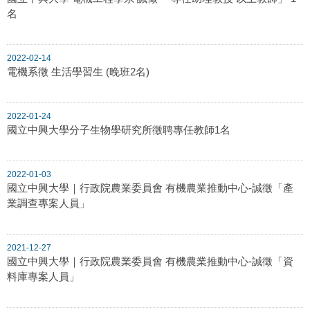
名
2022-02-14
電機系徵 生活學習生 (晚班2名)
2022-01-24
國立中興大學分子生物學研究所徵聘專任教師1名
2022-01-03
國立中興大學｜行政院農業委員會 有機農業推動中心-誠徵「產
業調查專案人員」
2021-12-27
國立中興大學｜行政院農業委員會 有機農業推動中心-誠徵「資
料庫專案人員」