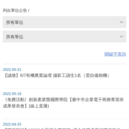
列出單位公告 /
所有單位
所有單位
關鍵字查詢
2022-05-31
【誠徵】6/7有機農業論壇 攝影工讀生1名（需自備相機）
2022-05-19
《免費活動》創新產業暨國際學院【臺中市企業電子商務菁英班
成果發表會】(線上直播)
2022-04-25