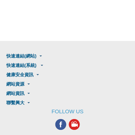
快速連結(網站)
快速連結(系統)
健康安全資訊
網站資源
網站資訊
聯繫興大
FOLLOW US