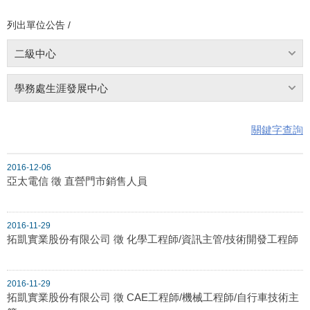
列出單位公告 /
二級中心
學務處生涯發展中心
關鍵字查詢
2016-12-06
亞太電信 徵 直營門市銷售人員
2016-11-29
拓凱實業股份有限公司 徵 化學工程師/資訊主管/技術開發工程師
2016-11-29
拓凱實業股份有限公司 徵 CAE工程師/機械工程師/自行車技術主