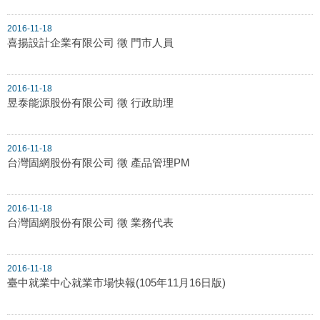
2016-11-18
喜揚設計企業有限公司 徵 門市人員
2016-11-18
昱泰能源股份有限公司 徵 行政助理
2016-11-18
台灣固網股份有限公司 徵 產品管理PM
2016-11-18
台灣固網股份有限公司 徵 業務代表
2016-11-18
臺中就業中心就業市場快報(105年11月16日版)