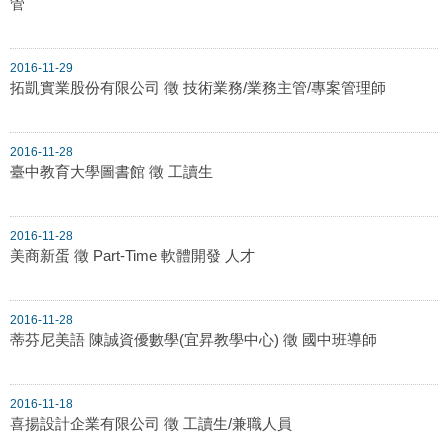
管
2016-11-29
拓凱實業股份有限公司 徵 技術業務/業務主管/專案管理師
2016-11-28
臺中教育大學圖書館 徵 工讀生
2016-11-28
美商新蛋 徵 Part-Time 軟體開發 人才
2016-11-28
蒂芬尼美語 陳誠資優數學(宜昇教學中心) 徵 國中班導師
2016-11-18
喜揚設計企業有限公司 徵 工讀生/兼職人員