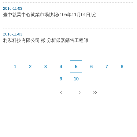
2016-11-03
臺中就業中心就業市場快報(105年11月01日版)
2016-11-03
利泓科技有限公司 徵 分析儀器銷售工程師
1
2
3
4
5
6
7
8
9
10