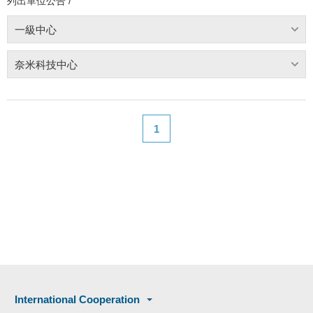
列出單位公告 /
一級中心
奈米科技中心
1
International Cooperation