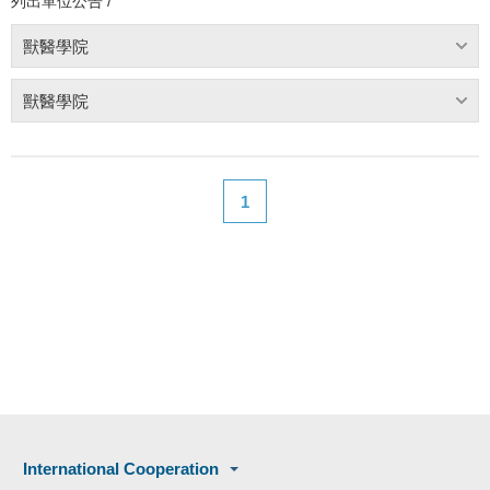
列出單位公告 /
獸醫學院
獸醫學院
1
International Cooperation