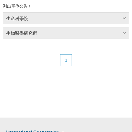
列出單位公告 /
生命科學院
生物醫學研究所
1