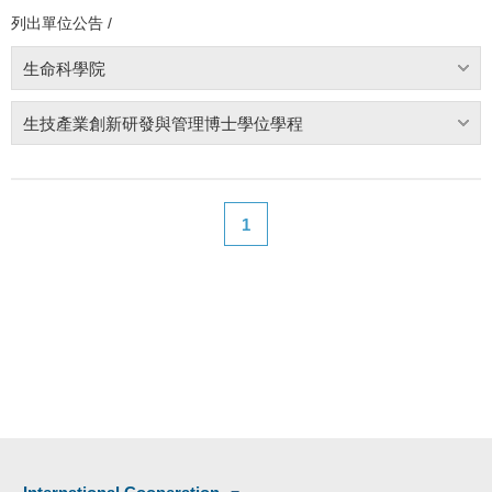
列出單位公告 /
生命科學院
生技產業創新研發與管理博士學位學程
1