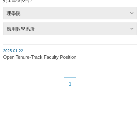
列出單位公告 /
理學院
應用數學系所
2025-01-22
Open Tenure-Track Faculty Position
1