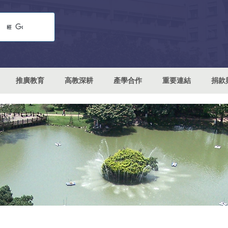
推廣教育
高教深耕
產學合作
重要連結
捐款