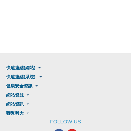
快速連結(網站)
快速連結(系統)
健康安全資訊
網站資源
網站資訊
聯繫興大
FOLLOW US