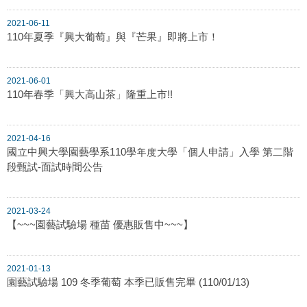
2021-06-11
110年夏季『興大葡萄』與『芒果』即將上市！
2021-06-01
110年春季「興大高山茶」隆重上市!!
2021-04-16
國立中興大學園藝學系110學年度大學「個人申請」入學 第二階
段甄試-面試時間公告
2021-03-24
【~~~園藝試驗場 種苗 優惠販售中~~~】
2021-01-13
園藝試驗場 109 冬季葡萄 本季已販售完畢 (110/01/13)