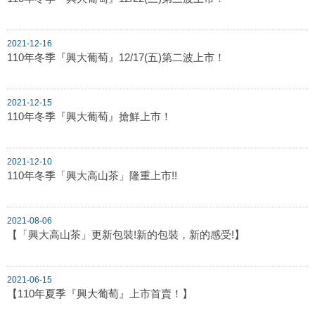
2021-12-16
110年冬季『興大葡萄』12/17(五)第二波上市！
2021-12-15
110年冬季『興大葡萄』搶鮮上市！
2021-12-10
110年冬季「興大高山茶」隆重上市!!
2021-08-06
【「興大高山茶」更新包裝!新的包裝，新的感受!】
2021-06-15
【110年夏季『興大葡萄』上市首賣！】