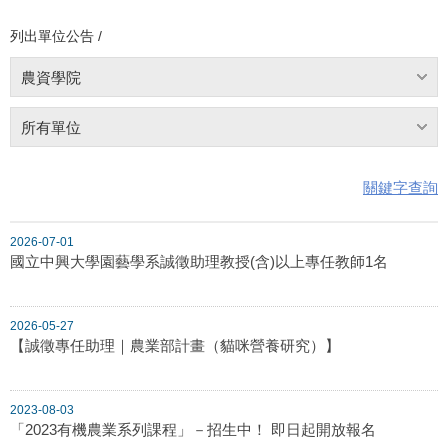
列出單位公告 /
農資學院
所有單位
關鍵字查詢
2026-07-01
國立中興大學園藝學系誠徵助理教授(含)以上專任教師1名
2026-05-27
【誠徵專任助理｜農業部計畫（貓咪營養研究）】
2023-08-03
「2023有機農業系列課程」－招生中！ 即日起開放報名