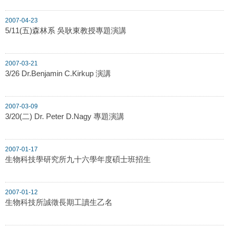
2007-04-23
5/11(五)森林系 吳耿東教授專題演講
2007-03-21
3/26 Dr.Benjamin C.Kirkup 演講
2007-03-09
3/20(二) Dr. Peter D.Nagy 專題演講
2007-01-17
生物科技學研究所九十六學年度碩士班招生
2007-01-12
生物科技所誠徵長期工讀生乙名