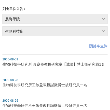
列出單位公告 /
農資學院
生物科技所
關鍵字查詢
2010-08-09
生物科技學研究所 蔡慶修教授研究室【誠徵】博士後研究員1名
2009-08-28
生物科技學研究所王敏盈教授誠徵博士後研究員一名
2009-08-25
生物科技學研究所王敏盈教授誠徵博士後研究員一名