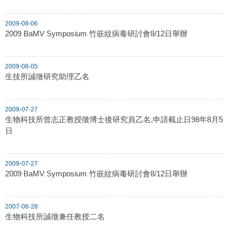
2009-08-06
2009 BaMV Symposium 竹嵌紋病毒研討會8/12日舉辦
2009-08-05
生技所誠徵研究助理乙名
2009-07-27
生物科技所曾志正教授徵博士後研究員乙名,申請截止日98年8月5
日
2009-07-27
2009 BaMV Symposium 竹嵌紋病毒研討會8/12日舉辦
2007-08-28
生物科技所誠徵兼任教授二名