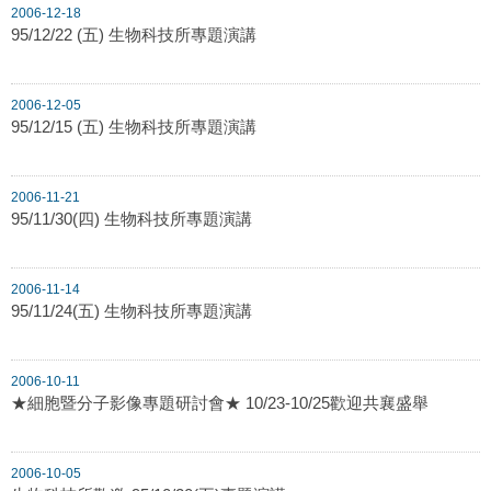
2006-12-18
95/12/22 (五) 生物科技所專題演講
2006-12-05
95/12/15 (五) 生物科技所專題演講
2006-11-21
95/11/30(四) 生物科技所專題演講
2006-11-14
95/11/24(五) 生物科技所專題演講
2006-10-11
★細胞暨分子影像專題研討會★ 10/23-10/25歡迎共襄盛舉
2006-10-05