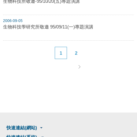
生物科技所敬邀-95/10/20(五)專題演講
2006-09-05
生物科技學研究所敬邀 95/09/11(一)專題演講
1
2
快速連結(網站)