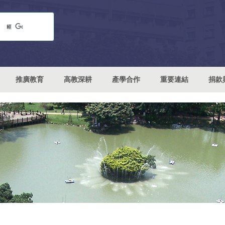
推廣教育
高教深耕
產學合作
重要連結
捐款