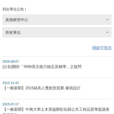
列出單位公告 /
其他研究中心
所有單位
關鍵字查詢
2026-08-07
[公告]關於「9996英文能力檢定及輔導」之疑問
2015-12-24
【一般新聞】2015綠具人獎創意競賽-傢俱設計
2015-07-17
【一般新聞】中興大學土木系協辦彰化縣公共工程品質專題講座