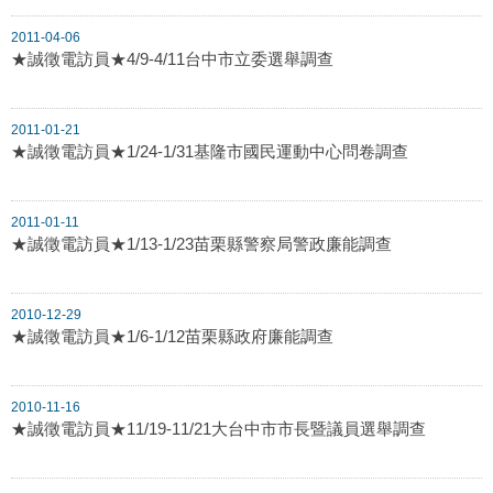
2011-04-06
★誠徵電訪員★4/9-4/11台中市立委選舉調查
2011-01-21
★誠徵電訪員★1/24-1/31基隆市國民運動中心問卷調查
2011-01-11
★誠徵電訪員★1/13-1/23苗栗縣警察局警政廉能調查
2010-12-29
★誠徵電訪員★1/6-1/12苗栗縣政府廉能調查
2010-11-16
★誠徵電訪員★11/19-11/21大台中市市長暨議員選舉調查