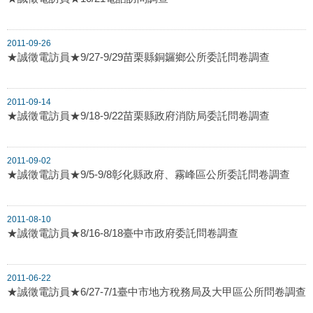
2011-09-26
★誠徵電訪員★9/27-9/29苗栗縣銅鑼鄉公所委託問卷調查
2011-09-14
★誠徵電訪員★9/18-9/22苗栗縣政府消防局委託問卷調查
2011-09-02
★誠徵電訪員★9/5-9/8彰化縣政府、霧峰區公所委託問卷調查
2011-08-10
★誠徵電訪員★8/16-8/18臺中市政府委託問卷調查
2011-06-22
★誠徵電訪員★6/27-7/1臺中市地方稅務局及大甲區公所問卷調查