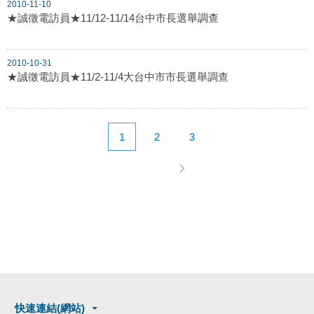
2010-11-10
★誠徵電訪員★11/12-11/14台中市長選舉調查
2010-10-31
★誠徵電訪員★11/2-11/4大台中市市長選舉調查
1
2
3
快速連結(網站)