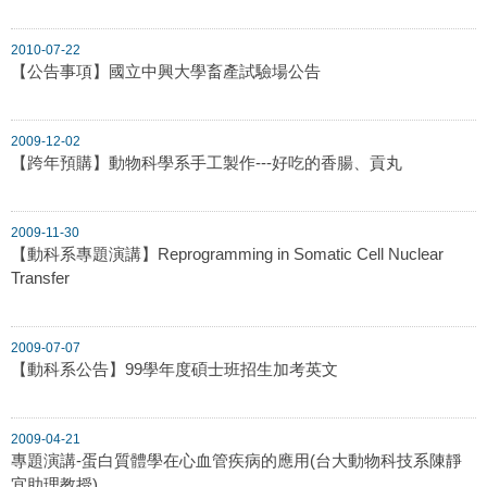
2010-07-22
【公告事項】國立中興大學畜產試驗場公告
2009-12-02
【跨年預購】動物科學系手工製作---好吃的香腸、貢丸
2009-11-30
【動科系專題演講】Reprogramming in Somatic Cell Nuclear
Transfer
2009-07-07
【動科系公告】99學年度碩士班招生加考英文
2009-04-21
專題演講-蛋白質體學在心血管疾病的應用(台大動物科技系陳靜
宜助理教授)