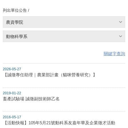
列出單位公告 /
農資學院
動物科學系
關鍵字查詢
2026-05-27
【誠徵專任助理｜農業部計畫（貓咪營養研究）】
2019-01-22
畜產試驗場 誠徵副技術師乙名
2016-05-17
【活動快報】105年5月21號動科系友嘉年華及企業徵才活動