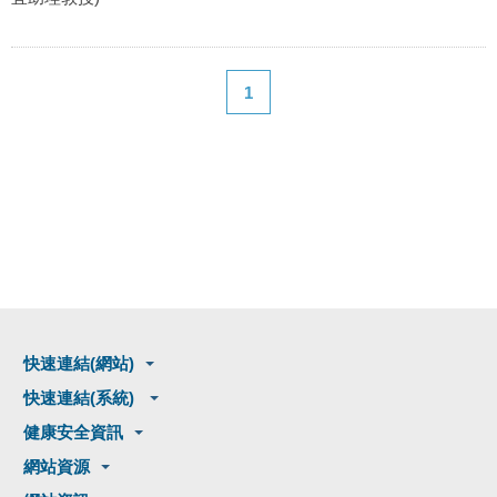
1
快速連結(網站)
快速連結(系統)
健康安全資訊
網站資源