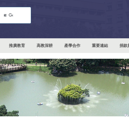
推廣教育
高教深耕
產學合作
重要連結
捐款