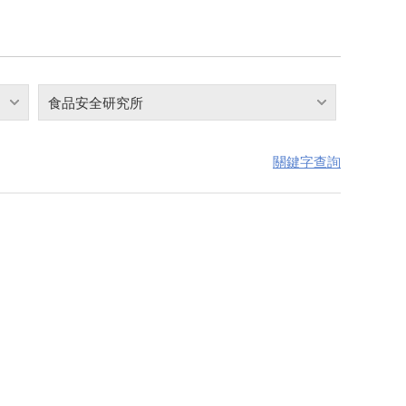
食品安全研究所
關鍵字查詢