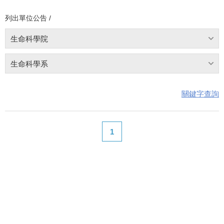
列出單位公告 /
生命科學院
生命科學系
關鍵字查詢
1