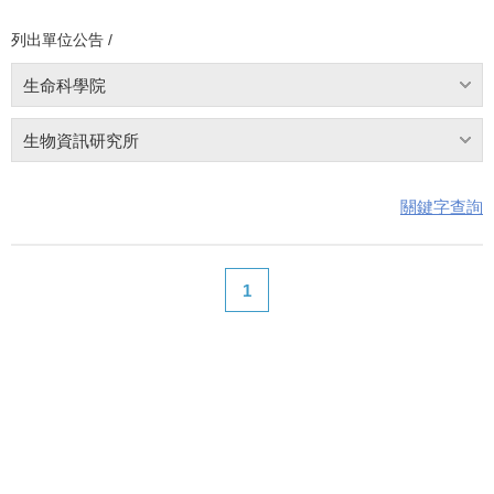
列出單位公告 /
生命科學院
生物資訊研究所
關鍵字查詢
1