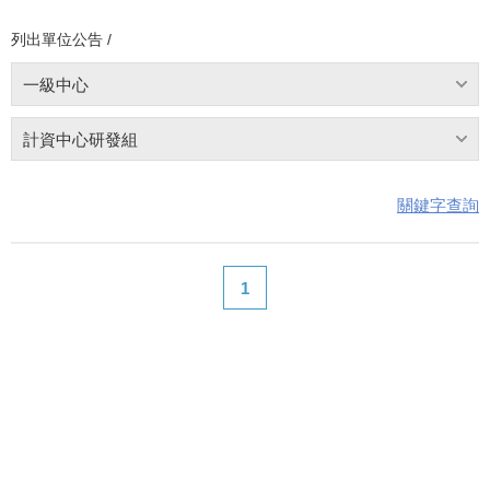
列出單位公告 /
一級中心
計資中心研發組
關鍵字查詢
1