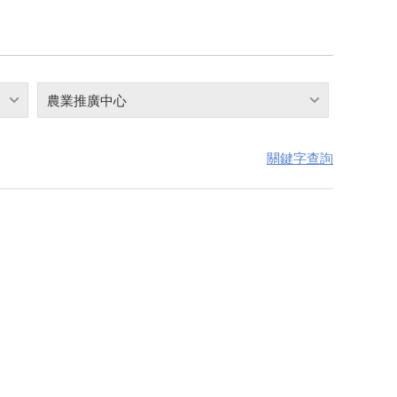
農業推廣中心
關鍵字查詢