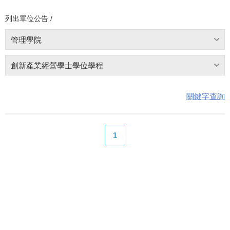
列出單位公告 /
管理學院
創新產業經營學士學位學程
關鍵字查詢
1