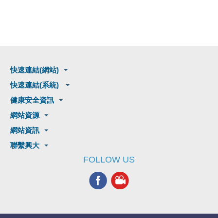
快速連結(網站)
快速連結(系統)
健康安全資訊
網站資源
網站資訊
聯繫興大
FOLLOW US