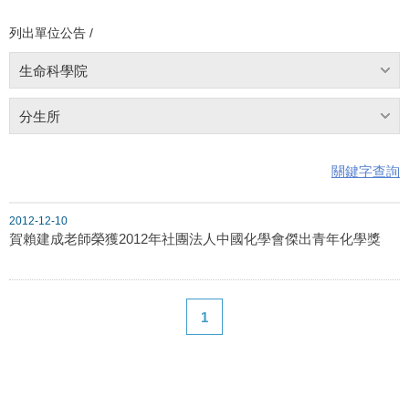
列出單位公告 /
生命科學院
分生所
關鍵字查詢
2012-12-10
賀賴建成老師榮獲2012年社團法人中國化學會傑出青年化學獎
1