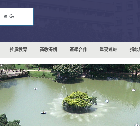
推廣教育
高教深耕
產學合作
重要連結
捐款