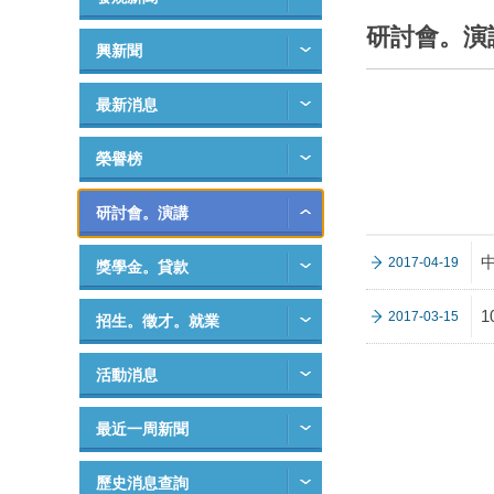
研討會。演
興新聞
最新消息
榮譽榜
研討會。演講
中
2017-04-19
獎學金。貸款
2017-03-15
招生。徵才。就業
活動消息
最近一周新聞
歷史消息查詢