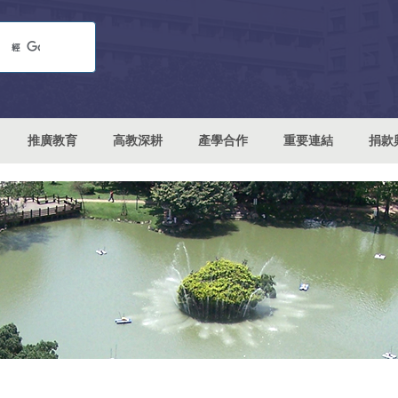
推廣教育
高教深耕
產學合作
重要連結
捐款