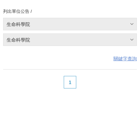
列出單位公告 /
生命科學院
生命科學院
關鍵字查詢
1