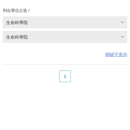
列出單位公告 /
生命科學院
生命科學院
關鍵字查詢
1