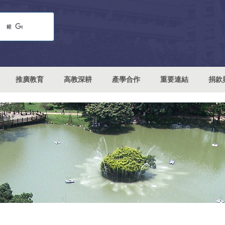
推廣教育
高教深耕
產學合作
重要連結
捐款