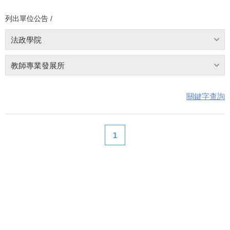
列出單位公告 /
法政學院
教師專業發展所
關鍵字查詢
1