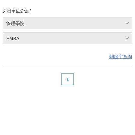
列出單位公告 /
管理學院
EMBA
關鍵字查詢
1