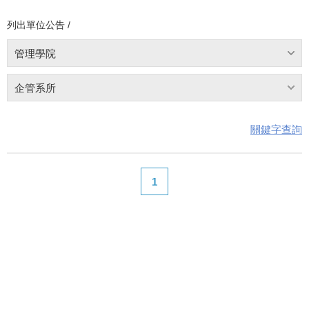
列出單位公告 /
管理學院
企管系所
關鍵字查詢
1