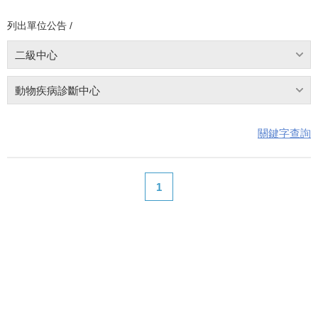
列出單位公告 /
二級中心
動物疾病診斷中心
關鍵字查詢
1