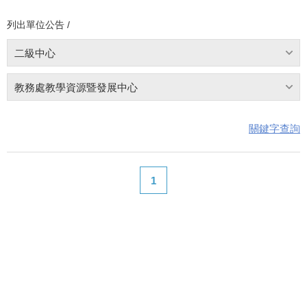
列出單位公告 /
二級中心
教務處教學資源暨發展中心
關鍵字查詢
1