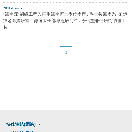
2026-02-25
*醫學院*組織工程與再生醫學博士學位學程 / 學士後醫學系 -劉烱
輝老師實驗室 徵選大學部專題研究生 / 學習型兼任研究助理 1
名
1
快速連結(網站)