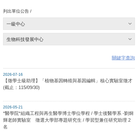
列出單位公告 /
一級中心
生物科技發展中心
關鍵字查詢
2026-07-16
【徵學士級助理】「植物基因轉殖與基因編輯」核心實驗室徵才
(截止：115/09/30)
2026-05-21
*醫學院*組織工程與再生醫學博士學位學程 / 學士後醫學系 -劉烱
輝老師實驗室 徵選大學部專題研究生 / 學習型兼任研究助理 2
名