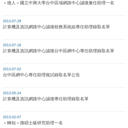
＜徵人＞國立中興大學台中區域網路中心誠徵兼任助理一名
2013-07-29
計算機及資訊網路中心誠徵校務系統組專任助理錄取名單
2013-07-18
計算機及資訊網路中心誠徵台中區網中心專任助理錄取名單
2013-07-02
台中區網中心專任助理複試錄取名單公告
2013-05-24
計算機及資訊網路中心誠徵專任助理錄取名單
2013-02-07
＜轉知＞徵碩士級研究助理一名