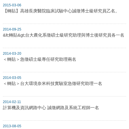
2015-03-06
【轉貼】高雄長庚醫院臨床試驗中心誠徵博士級研究員乙名。
2014-09-25
&lt;轉貼&gt;台大農化系徵碩士級研究助理與博士後研究員各一名
2014-03-20
＜轉貼＞急徵碩士級專任研究助理兩名
2014-03-05
＜轉貼＞台大環境奈米科技實驗室急徵研究助理一名
2014-02-11
計算機及資訊網路中心 誠徵網路及系統工程師一名
2013-08-05