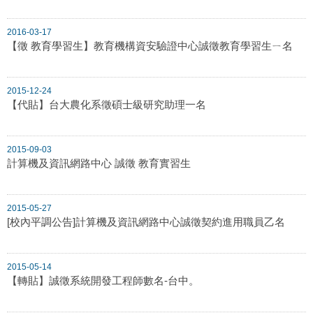
2016-03-17
【徵 教育學習生】教育機構資安驗證中心誠徵教育學習生ㄧ名
2015-12-24
【代貼】台大農化系徵碩士級研究助理一名
2015-09-03
計算機及資訊網路中心 誠徵 教育實習生
2015-05-27
[校內平調公告]計算機及資訊網路中心誠徵契約進用職員乙名
2015-05-14
【轉貼】誠徵系統開發工程師數名-台中。