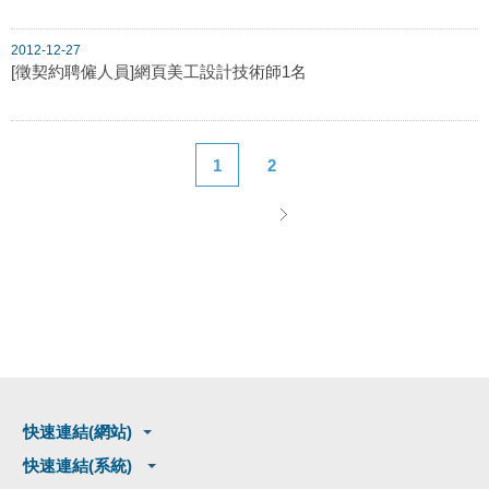
2012-12-27
[徵契約聘僱人員]網頁美工設計技術師1名
1
2
快速連結(網站)
快速連結(系統)