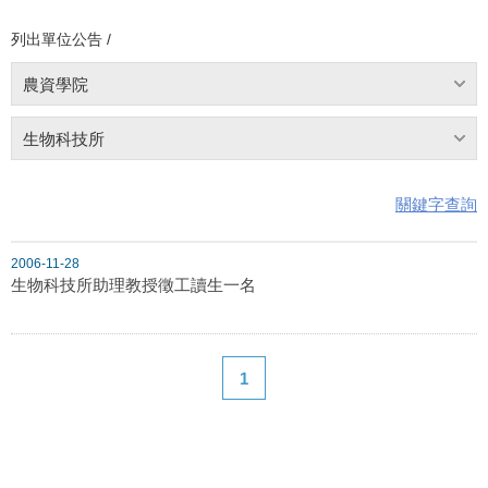
列出單位公告 /
農資學院
生物科技所
關鍵字查詢
2006-11-28
生物科技所助理教授徵工讀生一名
1