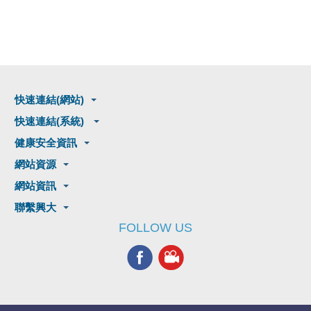
快速連結(網站)
快速連結(系統)
健康安全資訊
網站資源
網站資訊
聯繫興大
FOLLOW US