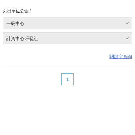
列出單位公告 /
一級中心
計資中心研發組
關鍵字查詢
1