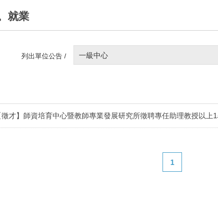
。就業
一級中心
列出單位公告 /
【徵才】師資培育中心暨教師專業發展研究所徵聘專任助理教授以上1
1