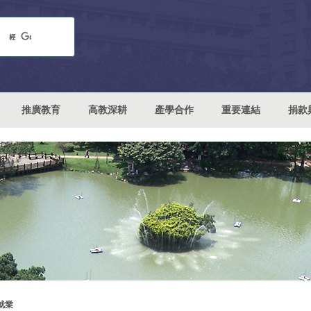
推廣教育
高教深耕
產學合作
重要連結
捐款
就業