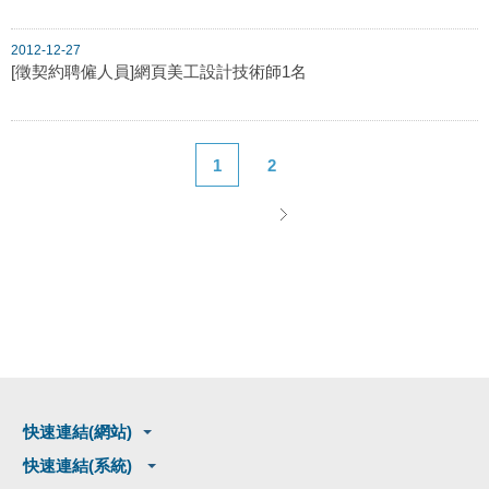
2012-12-27
[徵契約聘僱人員]網頁美工設計技術師1名
1
2
快速連結(網站)
快速連結(系統)