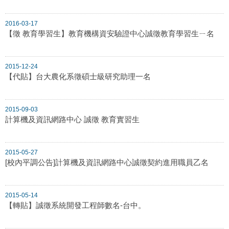
2016-03-17
【徵 教育學習生】教育機構資安驗證中心誠徵教育學習生ㄧ名
2015-12-24
【代貼】台大農化系徵碩士級研究助理一名
2015-09-03
計算機及資訊網路中心 誠徵 教育實習生
2015-05-27
[校內平調公告]計算機及資訊網路中心誠徵契約進用職員乙名
2015-05-14
【轉貼】誠徵系統開發工程師數名-台中。