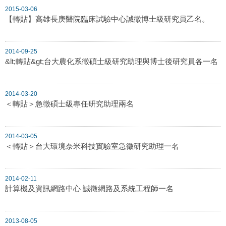
2015-03-06
【轉貼】高雄長庚醫院臨床試驗中心誠徵博士級研究員乙名。
2014-09-25
&lt;轉貼&gt;台大農化系徵碩士級研究助理與博士後研究員各一名
2014-03-20
＜轉貼＞急徵碩士級專任研究助理兩名
2014-03-05
＜轉貼＞台大環境奈米科技實驗室急徵研究助理一名
2014-02-11
計算機及資訊網路中心 誠徵網路及系統工程師一名
2013-08-05