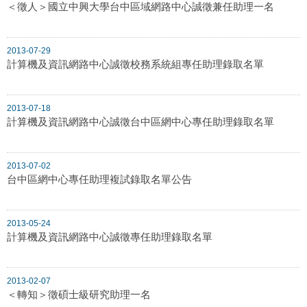
＜徵人＞國立中興大學台中區域網路中心誠徵兼任助理一名
2013-07-29
計算機及資訊網路中心誠徵校務系統組專任助理錄取名單
2013-07-18
計算機及資訊網路中心誠徵台中區網中心專任助理錄取名單
2013-07-02
台中區網中心專任助理複試錄取名單公告
2013-05-24
計算機及資訊網路中心誠徵專任助理錄取名單
2013-02-07
＜轉知＞徵碩士級研究助理一名