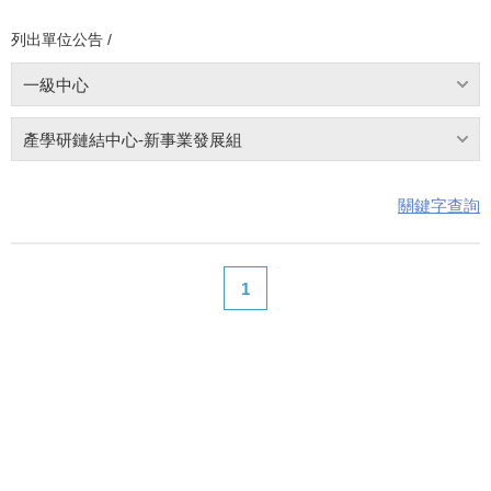
列出單位公告 /
一級中心
產學研鏈結中心-新事業發展組
關鍵字查詢
1