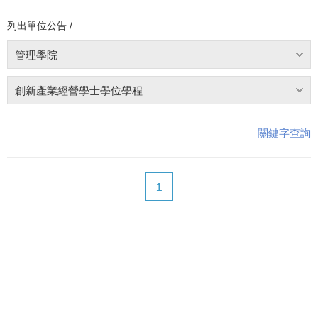
列出單位公告 /
管理學院
創新產業經營學士學位學程
關鍵字查詢
1