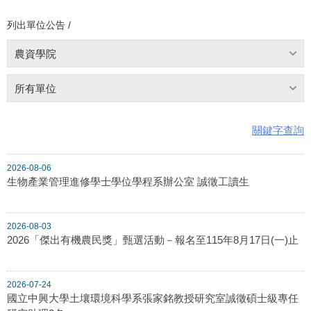
列出單位公告 /
農資學院
所有單位
關鍵字查詢
2026-08-06
生物產業管理進修學士學位學程系辦公室 誠徵工讀生
2026-08-03
2026「傑出有機農民獎」甄選活動－報名至115年8月17日(一)止
2026-07-24
國立中興大學土壤環境科學系張家銘教授研究室誠徵碩士級專任