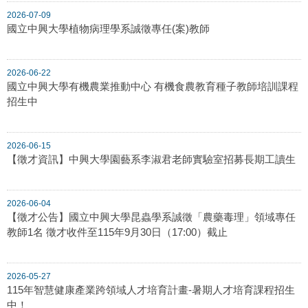
2026-07-09
國立中興大學植物病理學系誠徵專任(案)教師
2026-06-22
國立中興大學有機農業推動中心 有機食農教育種子教師培訓課程
招生中
2026-06-15
【徵才資訊】中興大學園藝系李淑君老師實驗室招募長期工讀生
2026-06-04
【徵才公告】國立中興大學昆蟲學系誠徵「農藥毒理」領域專任
教師1名 徵才收件至115年9月30日（17:00）截止
2026-05-27
115年智慧健康產業跨領域人才培育計畫-暑期人才培育課程招生
中！