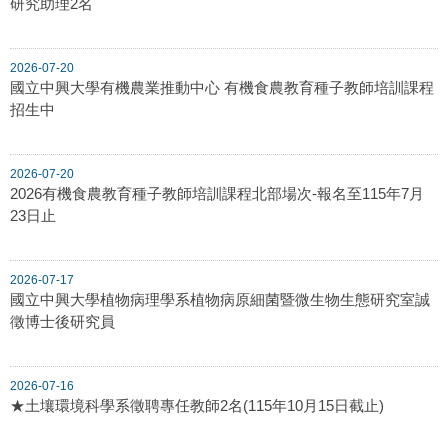
研究助理2名
2026-07-20
國立中興大學有機農業推動中心 有機食農教育種子教師培訓課程
招生中
2026-07-20
2026有機食農教育種子教師培訓課程北部場次-報名至115年7月
23日止
2026-07-17
國立中興大學植物病理學系植物病原細菌暨微生物生態研究室誠
徵博士後研究員
2026-07-16
★土壤環境科學系徵聘專任教師2名(115年10月15日截止)