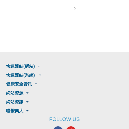
快速連結(網站)
快速連結(系統)
健康安全資訊
網站資源
網站資訊
聯繫興大
FOLLOW US