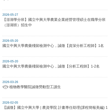
2026-05-27
【澎湖學分班】國立中興大學農業企業經營管理碩士在職學分班
（澎湖班）招生中
2026-05-20
國立中興大學農藥殘留檢測中心，誠徵【資深分析工程師】1名
2026-05-20
國立中興大學農藥殘留檢測中心，誠徵【分析工程師】1-2名
2026-03-26
୧⍢⃝୨ 植物教學醫院誠徵勞動型工讀生
2026-02-05
【誠徵】國立中興大學 | 農資學院 計畫專任助理(課程簡報美編) 1