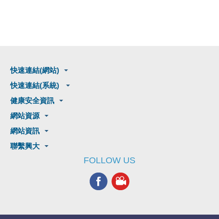
快速連結(網站)
快速連結(系統)
健康安全資訊
網站資源
網站資訊
聯繫興大
FOLLOW US