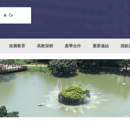
推廣教育
高教深耕
產學合作
重要連結
捐款