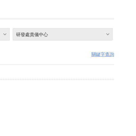
研發處貴儀中心
關鍵字查詢