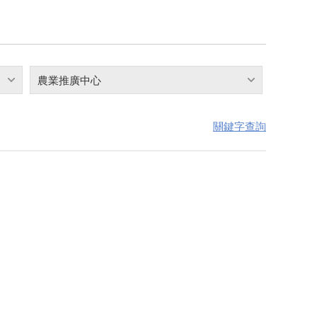
農業推廣中心
關鍵字查詢