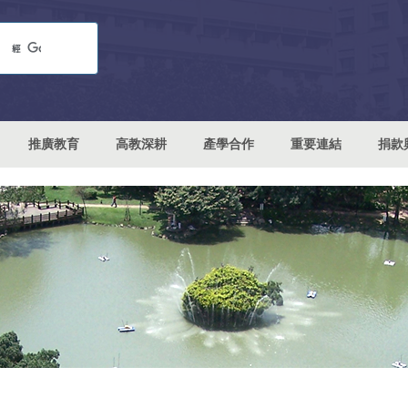
推廣教育
高教深耕
產學合作
重要連結
捐款